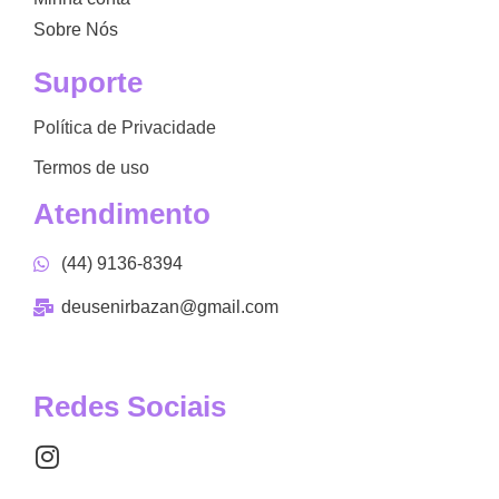
Sobre Nós
Suporte
Política de Privacidade
Termos de uso
Atendimento
(44) 9136-8394
deusenirbazan@gmail.com
Redes Sociais